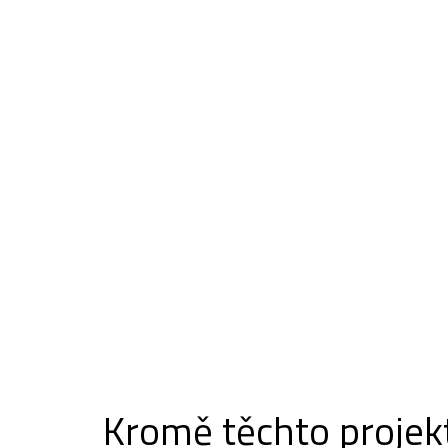
Kromě těchto projek