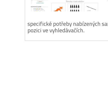
specifické potřeby nabízených sa
pozici ve vyhledávačích.